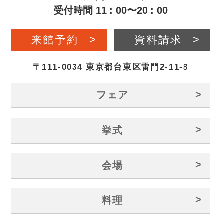
受付時間 11 : 00〜20 : 00
来館予約
>
資料請求
>
〒111-0034 東京都台東区雷門2-11-8
>
フェア
>
挙式
>
会場
>
料理