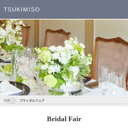
TSUKIMISO
TOP
ブライダルフェア
Bridal Fair