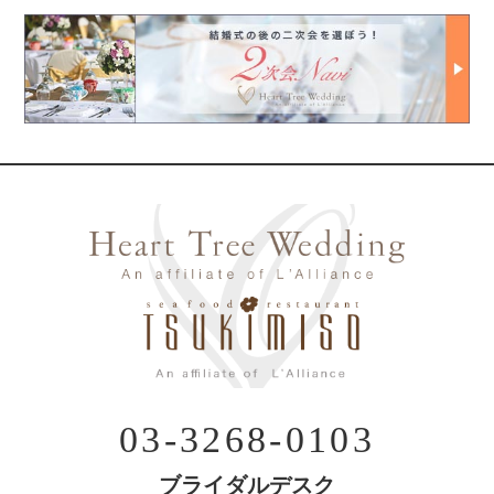
03-3268-0103
ブライダルデスク