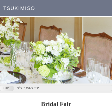
TSUKIMISO
TOP
ブライダルフェア
Bridal Fair