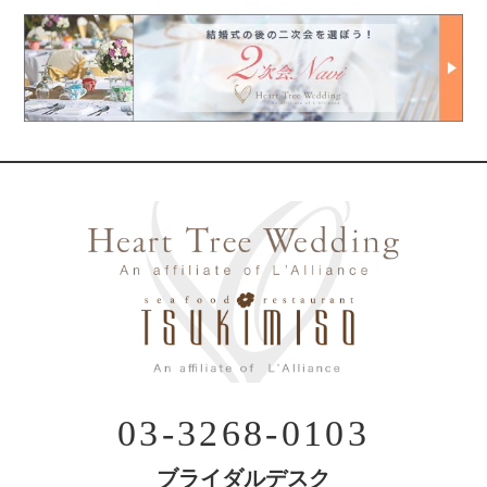
03-3268-0103
ブライダルデスク