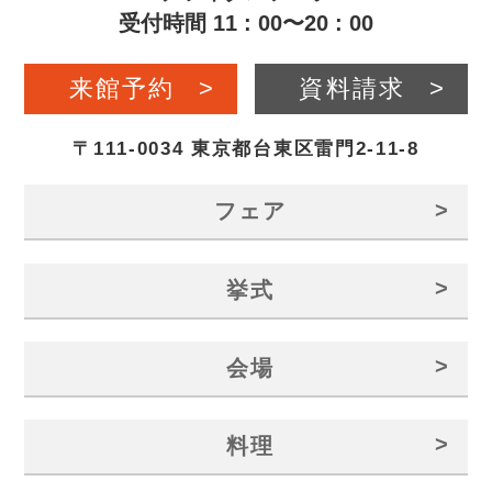
受付時間 11 : 00〜20 : 00
来館予約
>
資料請求
>
〒111-0034 東京都台東区雷門2-11-8
>
フェア
>
挙式
>
会場
>
料理