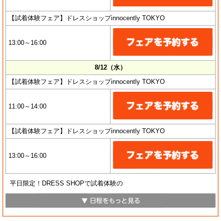
【試着体験フェア】ドレスショップinnocently TOKYO
13:00～16:00
8/12（水）
【試着体験フェア】ドレスショップinnocently TOKYO
11:00～14:00
【試着体験フェア】ドレスショップinnocently TOKYO
13:00～16:00
平日限定！DRESS SHOPで試着体験の