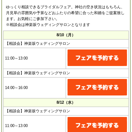
ゆっくり相談できるブライダルフェア。神社の空き状況はもちろん、
月見草の雰囲気や予算などおふたりの希望に合った和婚をご提案致し
ます。お気軽にご参加下さい。
※相談会は神楽坂ウェディングサロンとなります
8/10（月）
【相談会】神楽坂ウェディングサロン
11:00～13:00
【相談会】神楽坂ウェディングサロン
14:00～16:00
8/12（水）
【相談会】神楽坂ウェディングサロン
11:00～13:00