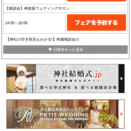
【相談会】神楽坂ウェディングサロン
14:00～16:00
【神社の空き状況もわかる!】和婚相談会の