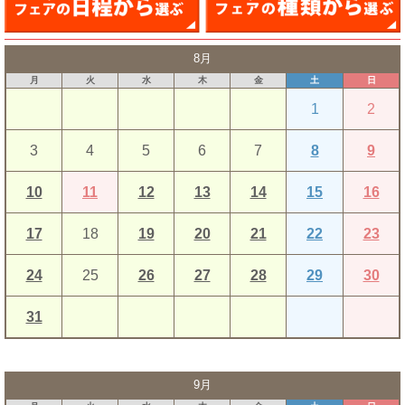
8
月
月
火
水
木
金
土
日
1
2
3
4
5
6
7
8
9
10
11
12
13
14
15
16
17
18
19
20
21
22
23
24
25
26
27
28
29
30
31
9
月