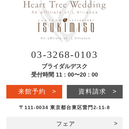
03-3268-0103
ブライダルデスク
受付時間 11 : 00〜20 : 00
来館予約
>
資料請求
>
〒111-0034 東京都台東区雷門2-11-8
>
フェア