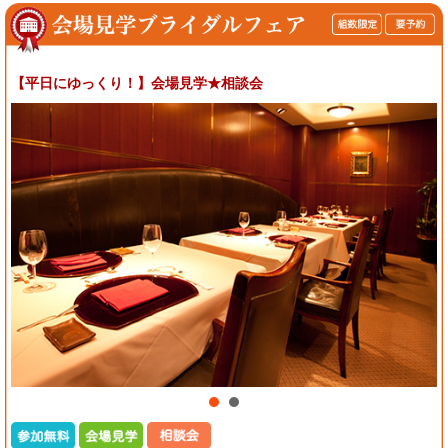
【平日にゆっくり！】会場見学★相談会