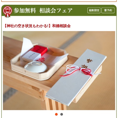
【神社の空き状況もわかる!】和婚相談会