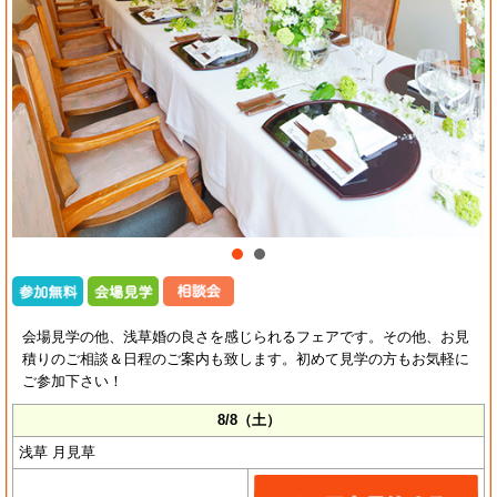
会場見学の他、浅草婚の良さを感じられるフェアです。その他、お見
積りのご相談＆日程のご案内も致します。初めて見学の方もお気軽に
ご参加下さい！
8/8（土）
浅草 月見草