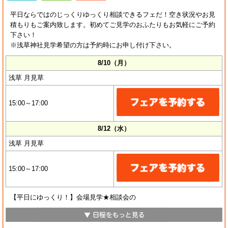
平日ならではのじっくりゆっくり相談できるフェだ！空き状況やお見
積もりもご案内致します。初めてご見学のおふたりもお気軽にご予約
下さい！
※浅草神社見学希望の方は予約時にお申し付け下さい。
8/10（月）
浅草 月見草
15:00～17:00
8/12（水）
浅草 月見草
15:00～17:00
【平日にゆっくり！】会場見学★相談会の