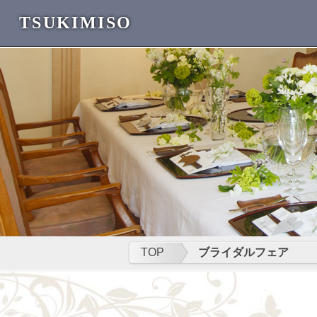
TSUKIMISO
TOP
ブライダルフェア