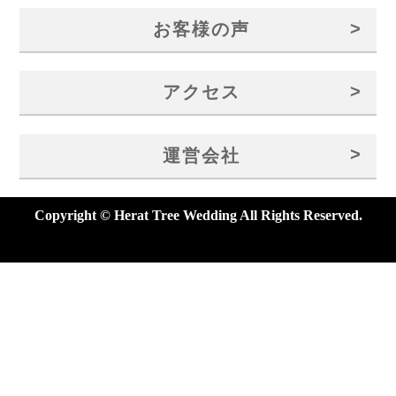
>
お客様の声
>
アクセス
>
運営会社
Copyright © Herat Tree Wedding All Rights Reserved.