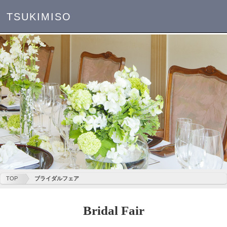
TSUKIMISO
TOP
ブライダルフェア
Bridal Fair