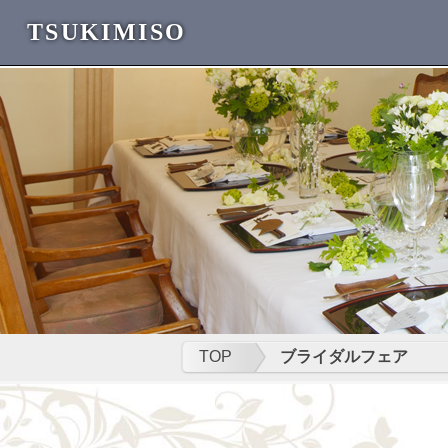
TSUKIMISO
TOP
ブライダルフェア